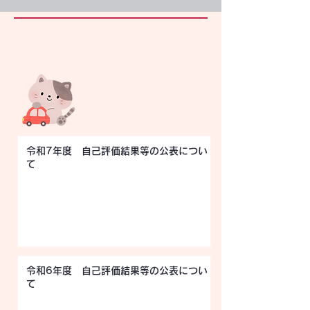
令和7年度 自己評価結果等の公表につい
て
令和6年度 自己評価結果等の公表につい
て