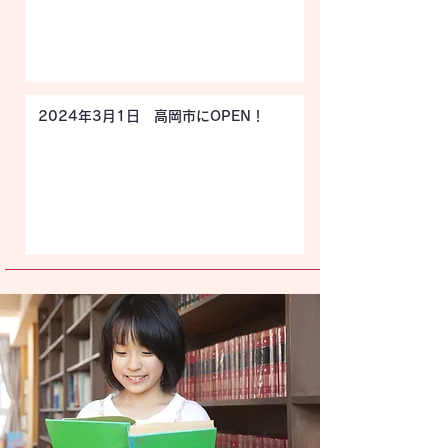
2024年3月1日 高岡市にOPEN！