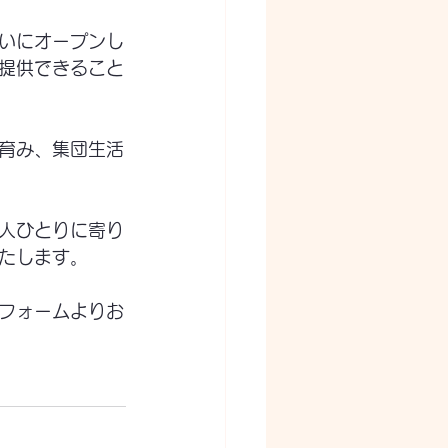
いにオープンし
提供できること
育み、集団生活
人ひとりに寄り
たします。
フォームよりお