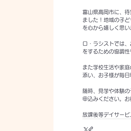
富山県高岡市に、待
ました！地域の子ど
を心から嬉しく思い
ロ・ラシストでは、
をするための協調性
また学校生活や家庭
添い、お子様が毎日
随時、見学や体験の
申込みください。お
放課後等デイサービ