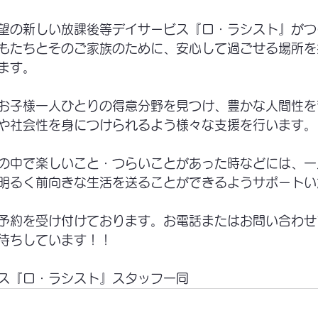
望の新しい放課後等デイサービス『ロ・ラシスト』がつ
もたちとそのご家族のために、安心して過ごせる場所を
ます。
お子様一人ひとりの得意分野を見つけ、豊かな人間性を
や社会性を身につけられるよう様々な支援を行います。
の中で楽しいこと・つらいことがあった時などには、一
明るく前向きな生活を送ることができるようサポートい
予約を受け付けております。お電話またはお問い合わせ
待ちしています！！
ス『ロ・ラシスト』スタッフ一同