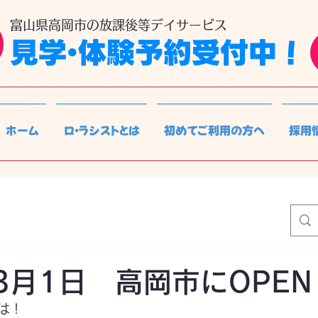
​富山県高岡市の放課後等デイサービス
見学・体験予約受付中！
ホーム
ロ・ラシストとは
初めてご利用の方へ
採用
年3月1日 高岡市にOPEN
は！