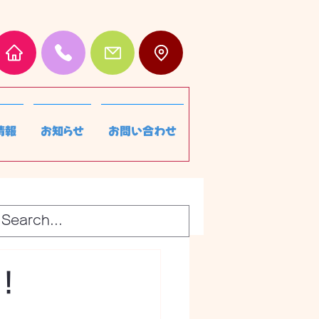
情報
お知らせ
お問い合わせ
！