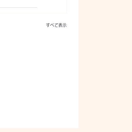
すべて表示