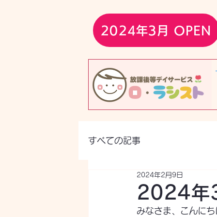
2024年3月 OPEN
すべての記事
2024年2月9日
2024
みなさま、こんにち